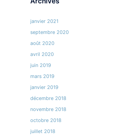
Archives
janvier 2021
septembre 2020
août 2020
avril 2020
juin 2019
mars 2019
janvier 2019
décembre 2018
novembre 2018
octobre 2018
juillet 2018