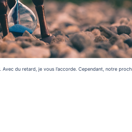
ew. Avec du retard, je vous l’accorde. Cependant, notre proch