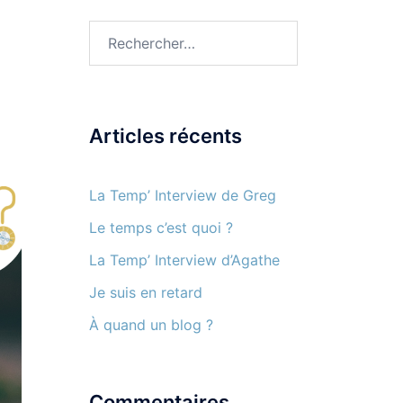
Rechercher :
Articles récents
La Temp’ Interview de Greg
Le temps c’est quoi ?
La Temp’ Interview d’Agathe
Je suis en retard
À quand un blog ?
Commentaires