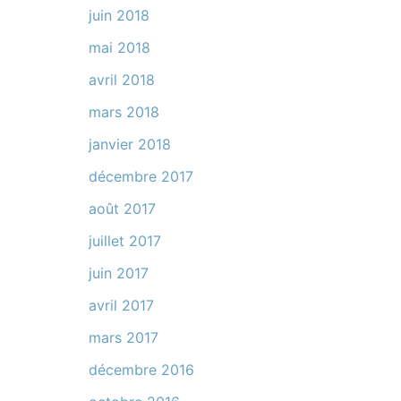
juin 2018
mai 2018
avril 2018
mars 2018
janvier 2018
décembre 2017
août 2017
juillet 2017
juin 2017
avril 2017
mars 2017
décembre 2016