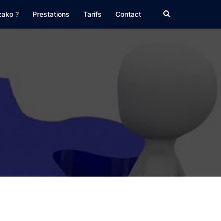
Rechercher
zako ?
Prestations
Tarifs
Contact