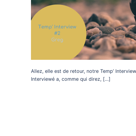
Allez, elle est de retour, notre Temp’ Intervi
Interviewé a, comme qui direz, […]