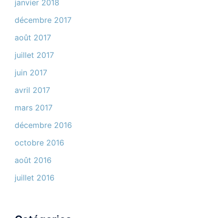
janvier 2018
décembre 2017
août 2017
juillet 2017
juin 2017
avril 2017
mars 2017
décembre 2016
octobre 2016
août 2016
juillet 2016