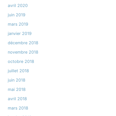
avril 2020
juin 2019
mars 2019
janvier 2019
décembre 2018
novembre 2018
octobre 2018
juillet 2018
juin 2018
mai 2018
avril 2018
mars 2018