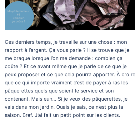
Ces derniers temps, je travaille sur une chose : mon
rapport à l’argent. Ça vous parle ? Il se trouve que je
me braque lorsque l’on me demande : combien ça
coûte ? Et ce avant même que je parle de ce que je
peux proposer et ce que cela pourra apporter. À croire
que ce qui importe vraiment c’est de payer à ras les
pâquerettes quels que soient le service et son
contenant. Mais euh… Si je veux des pâquerettes, je
vais dans mon jardin. Ouais je sais, ce n’est plus la
saison. Bref. J’ai fait un petit point sur les clients.