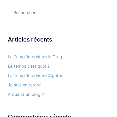
Rechercher :
Articles récents
La Temp’ Interview de Greg
Le temps c’est quoi ?
La Temp’ Interview d’Agathe
Je suis en retard
À quand un blog ?
Commentaires récents