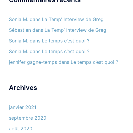
Sonia M.
dans
La Temp’ Interview de Greg
Sébastien
dans
La Temp’ Interview de Greg
Sonia M.
dans
Le temps c’est quoi ?
Sonia M.
dans
Le temps c’est quoi ?
jennifer gagne-temps
dans
Le temps c’est quoi ?
Archives
janvier 2021
septembre 2020
août 2020