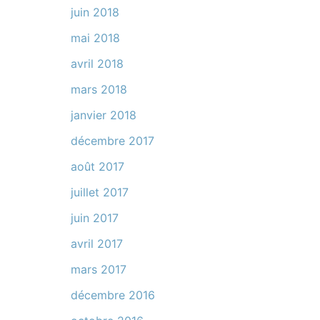
juin 2018
mai 2018
avril 2018
mars 2018
janvier 2018
décembre 2017
août 2017
juillet 2017
juin 2017
avril 2017
mars 2017
décembre 2016