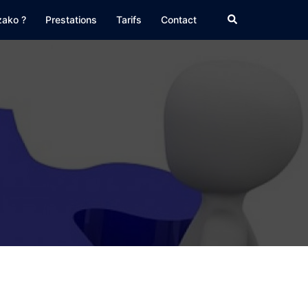
Rechercher
zako ?
Prestations
Tarifs
Contact