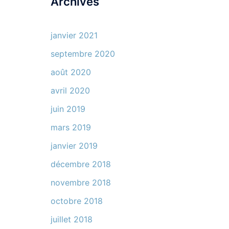
Archives
janvier 2021
septembre 2020
août 2020
avril 2020
juin 2019
mars 2019
janvier 2019
décembre 2018
novembre 2018
octobre 2018
juillet 2018