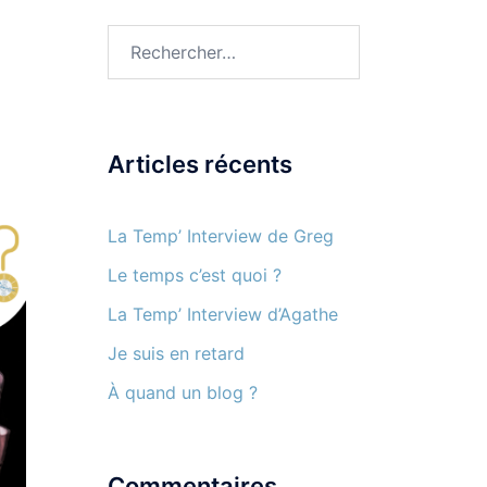
Rechercher :
Articles récents
La Temp’ Interview de Greg
Le temps c’est quoi ?
La Temp’ Interview d’Agathe
Je suis en retard
À quand un blog ?
Commentaires