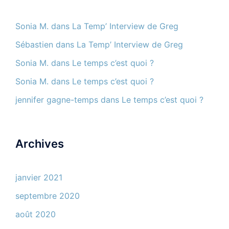
Sonia M.
dans
La Temp’ Interview de Greg
Sébastien
dans
La Temp’ Interview de Greg
Sonia M.
dans
Le temps c’est quoi ?
Sonia M.
dans
Le temps c’est quoi ?
jennifer gagne-temps
dans
Le temps c’est quoi ?
Archives
janvier 2021
septembre 2020
août 2020