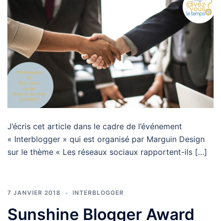
J’écris cet article dans le cadre de l’événement
« Interblogger » qui est organisé par Marguin Design
sur le thème « Les réseaux sociaux rapportent-ils […]
7 JANVIER 2018
INTERBLOGGER
Sunshine Blogger Award