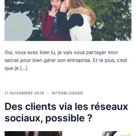
Oui, vous avez bien lu, je vais vous partager mon
secret pour bien gérer son entreprise. Et le plus, c’est
que je […]
11 NOVEMBRE 2018
INTERBLOGGER
Des clients via les réseaux
sociaux, possible ?