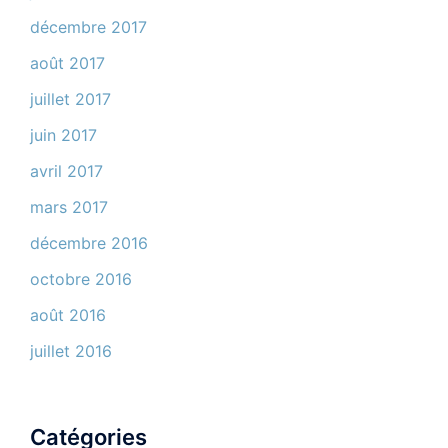
décembre 2017
août 2017
juillet 2017
juin 2017
avril 2017
mars 2017
décembre 2016
octobre 2016
août 2016
juillet 2016
Catégories