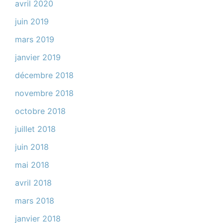
avril 2020
juin 2019
mars 2019
janvier 2019
décembre 2018
novembre 2018
octobre 2018
juillet 2018
juin 2018
mai 2018
avril 2018
mars 2018
janvier 2018