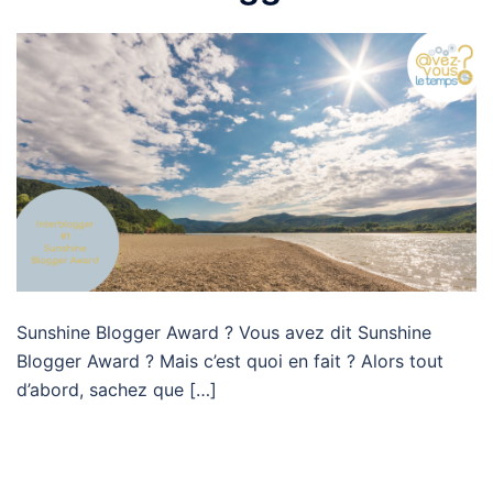
Sunshine Blogger Award ? Vous avez dit Sunshine
Blogger Award ? Mais c’est quoi en fait ? Alors tout
d’abord, sachez que […]