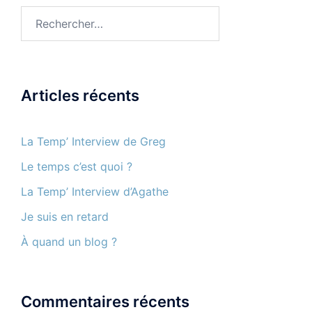
Rechercher :
Articles récents
La Temp’ Interview de Greg
Le temps c’est quoi ?
La Temp’ Interview d’Agathe
Je suis en retard
À quand un blog ?
Commentaires récents