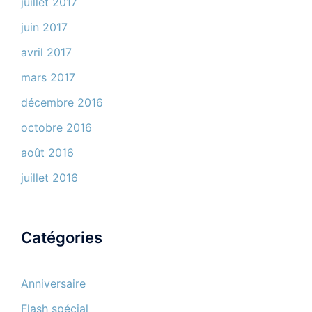
juillet 2017
juin 2017
avril 2017
mars 2017
décembre 2016
octobre 2016
août 2016
juillet 2016
Catégories
Anniversaire
Flash spécial