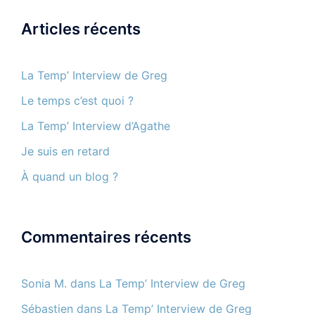
Articles récents
La Temp’ Interview de Greg
Le temps c’est quoi ?
La Temp’ Interview d’Agathe
Je suis en retard
À quand un blog ?
Commentaires récents
Sonia M.
dans
La Temp’ Interview de Greg
Sébastien
dans
La Temp’ Interview de Greg