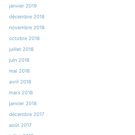
janvier 2019
décembre 2018
novembre 2018
octobre 2018
juillet 2018
juin 2018
mai 2018
avril 2018
mars 2018
janvier 2018
décembre 2017
août 2017