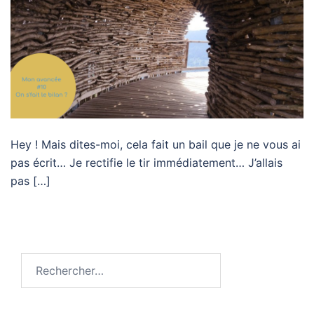
Hey ! Mais dites-moi, cela fait un bail que je ne vous ai
pas écrit… Je rectifie le tir immédiatement… J’allais
pas […]
Rechercher :