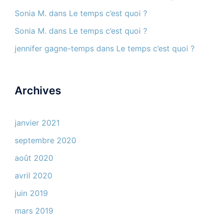
Sonia M.
dans
Le temps c’est quoi ?
Sonia M.
dans
Le temps c’est quoi ?
jennifer gagne-temps
dans
Le temps c’est quoi ?
Archives
janvier 2021
septembre 2020
août 2020
avril 2020
juin 2019
mars 2019